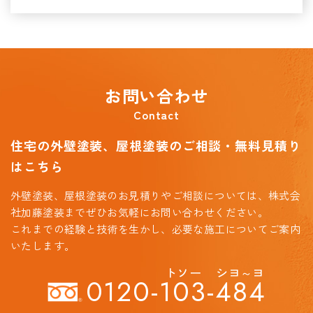
お問い合わせ
Contact
住宅の外壁塗装、屋根塗装のご相談・無料見積り
はこちら
外壁塗装、屋根塗装のお見積りやご相談については、
株式会
社加藤塗装までぜひお気軽にお問い合わせください。
これまでの経験と技術を生かし、必要な施工についてご案内
いたします。
トソー
シヨ～ヨ
0120-
103
-
484