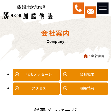
会社案内
Company
会社案内
代表メッセージ
会社概要
アクセス
採用情報
代表メッセージ