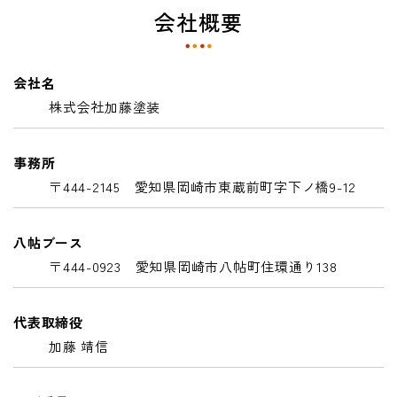
会社概要
会社名
株式会社加藤塗装
事務所
〒444-2145 愛知県岡崎市東蔵前町字下ノ橋9-12
八帖ブース
〒444-0923 愛知県岡崎市八帖町住環通り138
代表取締役
加藤 靖信