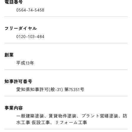
電話番号
0564-74-5458
フリーダイヤル
0120-103-484
創業
平成13年
知事許可番号
愛知県知事許可(般-31) 第75351号
事業内容
一般建築塗装、賃貸物件塗装、プラント営繕塗装、防
水工事 仮設工事、リフォーム工事