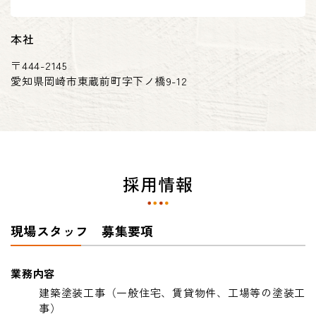
本社
〒444-2145
愛知県岡崎市東蔵前町字下ノ橋9-12
採用情報
現場スタッフ 募集要項
業務内容
建築塗装工事（一般住宅、賃貸物件、工場等の塗装工
事）