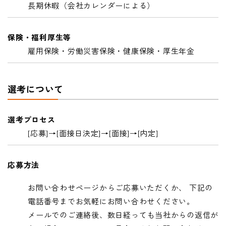
長期休暇（会社カレンダーによる）
保険・福利厚生等
雇用保険・労働災害保険・健康保険・厚生年金
選考について
選考プロセス
[応募]→[面接日決定]→[面接]→[内定]
応募方法
お問い合わせページからご応募いただくか、 下記の
電話番号までお気軽にお問い合わせください。
メールでのご連絡後、数日経っても当社からの返信が