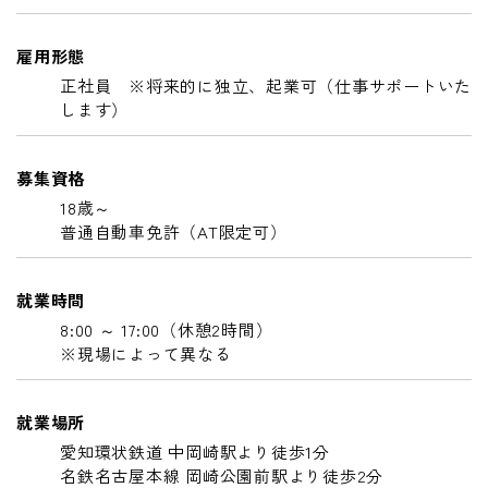
雇用形態
正社員 ※将来的に独立、起業可（仕事サポートいた
します）
募集資格
18歳～
普通自動車免許（AT限定可）
就業時間
8:00 ～ 17:00（休憩2時間）
※現場によって異なる
就業場所
愛知環状鉄道 中岡崎駅より徒歩1分
名鉄名古屋本線 岡崎公園前駅より徒歩2分