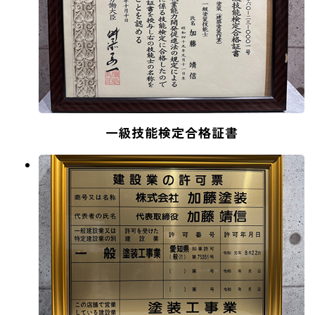
一級技能検定合格証書