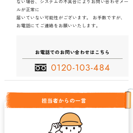
ない場合、システムの不具合によりお問い合わせメー
ルが正常に
届いていない可能性がございます。 お手数ですが、
お電話にてご連絡をお願いいたします。
お電話でのお問い合わせはこちら
0120-103-484
担当者からの一言