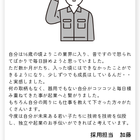
自分は16歳の頃よりこの業界に入り、昔ですので怒られ
てばかりで毎日辞めようと思っていました。
ただ数か月がたち、入った頃にはできなかったことがで
きるようになり、少しずつでも成長はしているんだ・・
と実感しました。
何の取柄もなく、器用でもない自分がコツコツと毎日積
み重ねてきた事が起業へと繋がりました。
もちろん自分の周りにも仕事を教えて下さった方々がた
くさんいます。
今度は自分が未来ある若い子たちに技術を技術を伝授
し、独立や起業のお手伝いができればと考えています。
採用担当 加藤