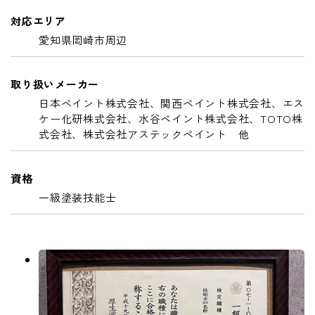
対応エリア
愛知県岡崎市周辺
取り扱いメーカー
日本ペイント株式会社、関西ペイント株式会社、エス
ケー化研株式会社、
水谷ペイント株式会社、TOTO株
式会社、株式会社アステックペイント 他
資格
一級塗装技能士