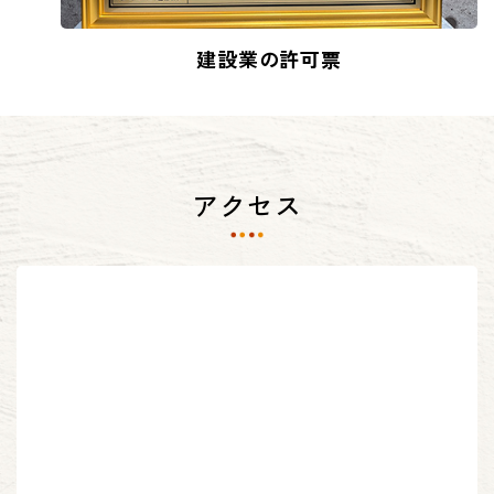
建設業の許可票
アクセス