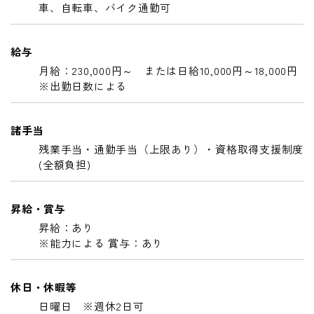
車、自転車、バイク通勤可
給与
月給：230,000円～ または日給10,000円～18,000円
※出勤日数による
諸手当
残業手当・通勤手当（上限あり）・資格取得支援制度
(全額負担)
昇給・賞与
昇給：あり
※能力による 賞与：あり
休日・休暇等
日曜日 ※週休2日可